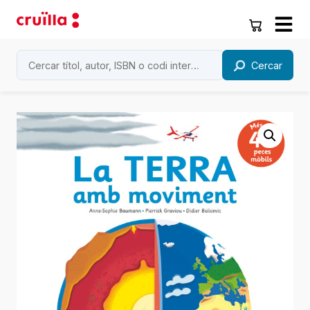
Cercar