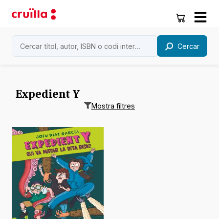
Cercar
Expedient Y
Mostra filtres