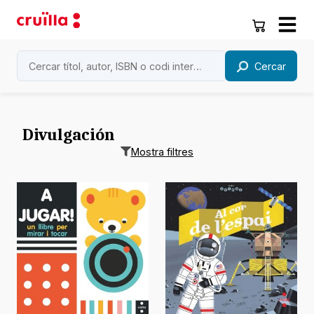
Cercar
Divulgación
Mostra filtres