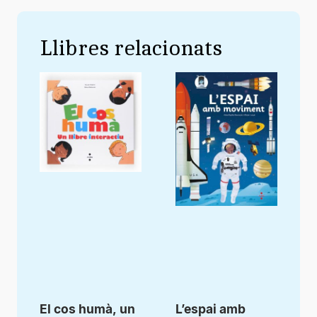
Llibres relacionats
El cos humà, un
L’espai amb