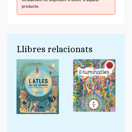
producte.
Llibres relacionats