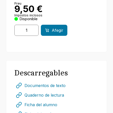
Preu
9,50
€
Impostos inclosos
Disponible
Afegir
Descarregables
Documentos de texto
Quaderno de lectura
Ficha del alumno