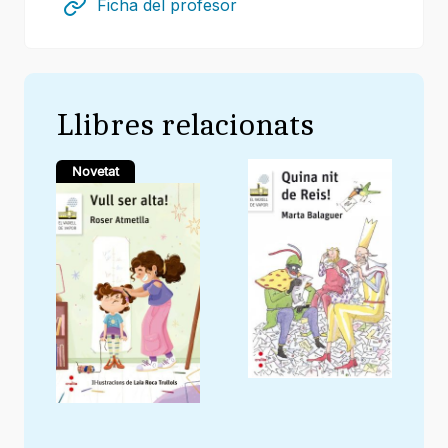
Ficha del profesor
Llibres relacionats
Novetat