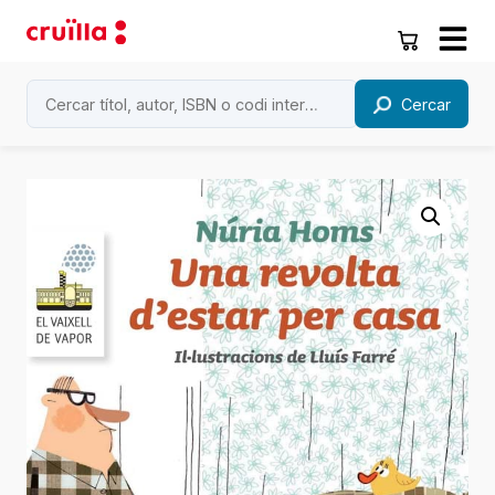
Cercar