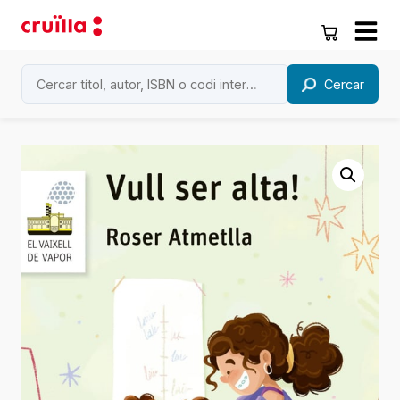
Cercar