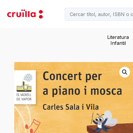
Literatura
Infantil