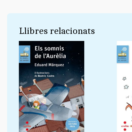
Llibres relacionats