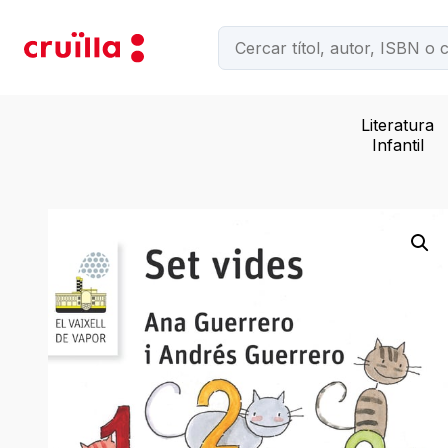
Literatura
Infantil