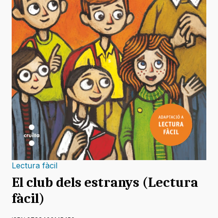
Lectura fàcil
El club dels estranys (Lectura
fàcil)