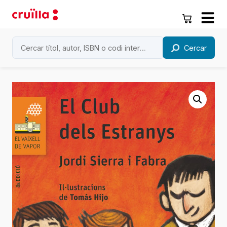
Cercar