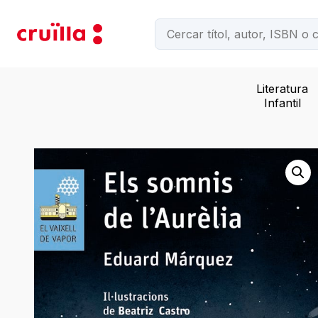
Literatura
Infantil