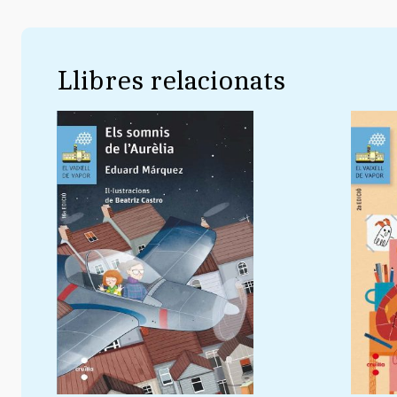
Llibres relacionats