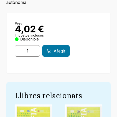
autònoma.
Preu
4,02
€
Impostos inclosos
Disponible
Afegir
Llibres relacionats