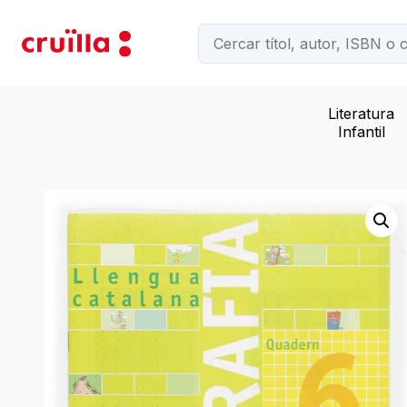
Literatura
Infantil