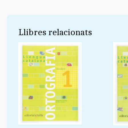
Llibres relacionats