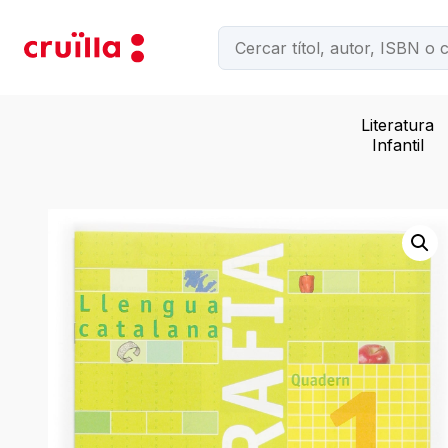
Literatura
Infantil