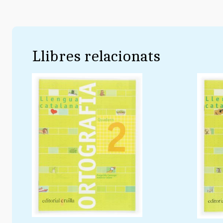
Llibres relacionats