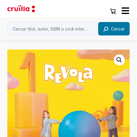
Cercar