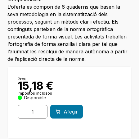
L’oferta es compon de 6 quaderns que basen la
seva metodologia en la sistematització dels
processos, seguint un mètode clar i efectiu. Els
continguts parteixen de la norma ortogràfica
presentada de forma visual. Les activitats treballen
l’ortografia de forma senzilla i clara per tal que
l’alumnat les resolgui de manera autònoma a partir
de l’aplicació directa de la norma.
Preu
15,18
€
Impostos inclosos
Disponible
Afegir