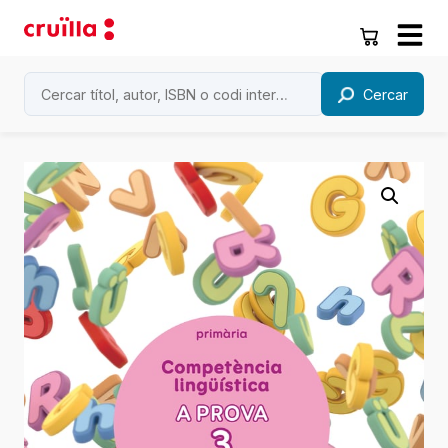
Cercar