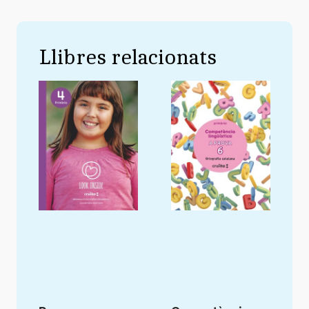
Llibres relacionats