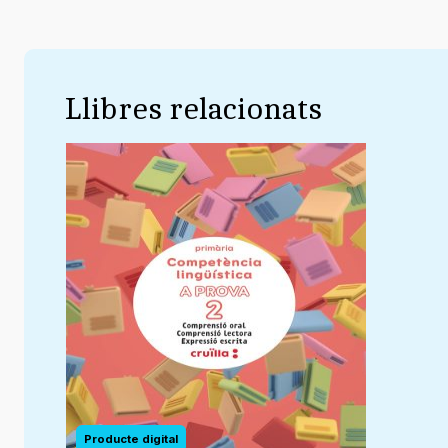
Llibres relacionats