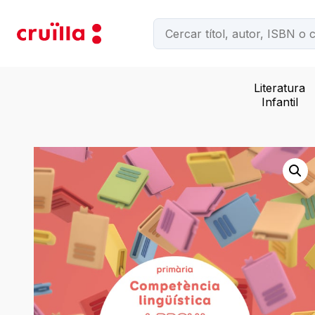
Literatura
Infantil