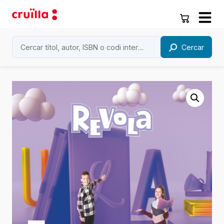
Cercar