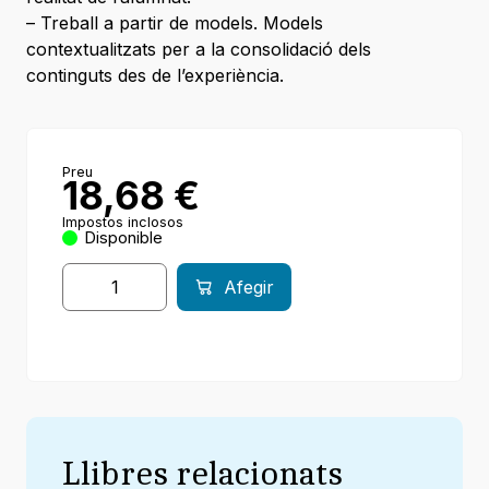
– Treball a partir de models. Models
contextualitzats per a la consolidació dels
continguts des de l’experiència.
Preu
18,68
€
Impostos inclosos
Disponible
Afegir
Llibres relacionats