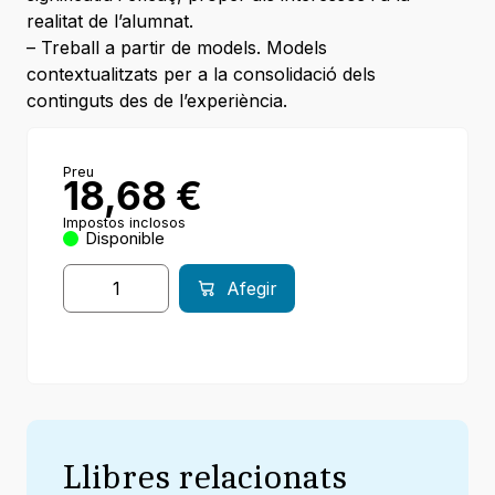
realitat de l’alumnat.
– Treball a partir de models. Models
contextualitzats per a la consolidació dels
continguts des de l’experiència.
Preu
18,68
€
Impostos inclosos
Disponible
Afegir
Llibres relacionats