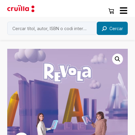
Cercar