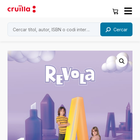
Cercar