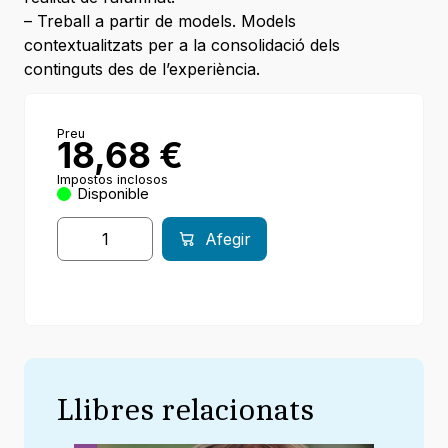
– Treball a partir de models. Models
contextualitzats per a la consolidació dels
continguts des de l’experiència.
Preu
18,68
€
Impostos inclosos
Disponible
Afegir
Llibres relacionats