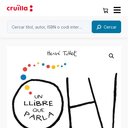
Cercar