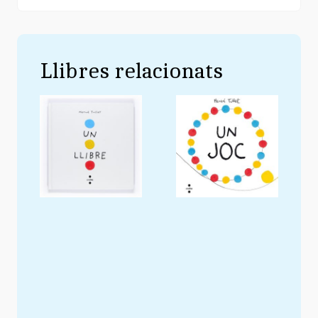
Llibres relacionats