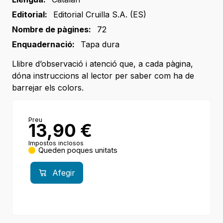
Editorial:
Editorial Cruilla S.A. (ES)
Nombre de pàgines:
72
Enquadernació:
Tapa dura
Llibre d’observació i atenció que, a cada pàgina,
dóna instruccions al lector per saber com ha de
barrejar els colors.
Preu
13,90
€
Impostos inclosos
Queden poques unitats
Afegir