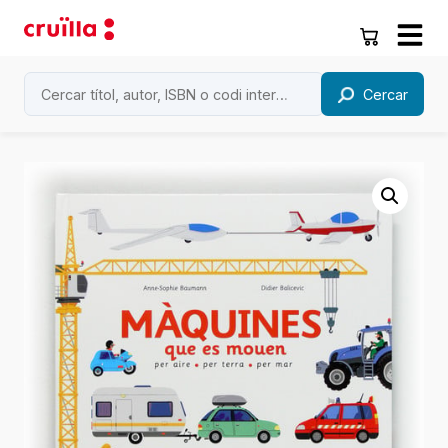
Cercar