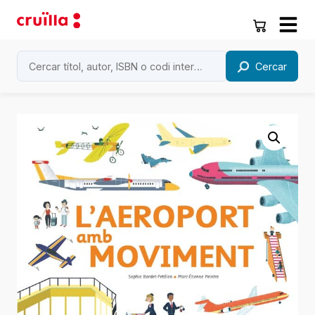
Cercar