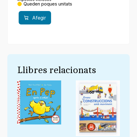
Queden poques unitats
Afegir
Llibres relacionats