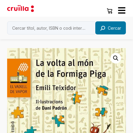
Cercar