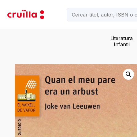
Literatura
Infantil