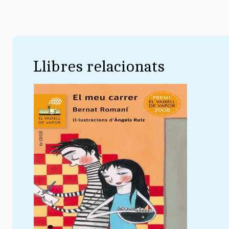
Llibres relacionats