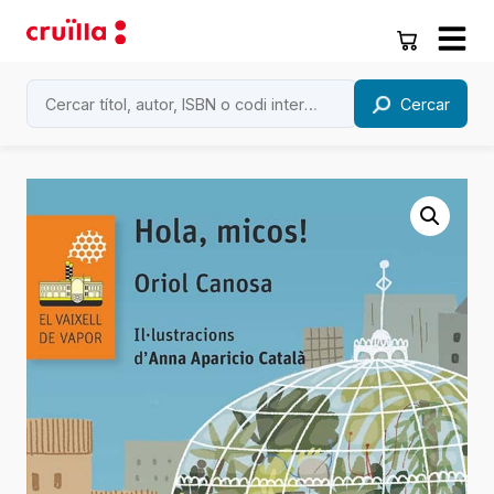
Cercar