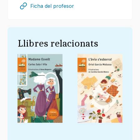
Ficha del profesor
Llibres relacionats