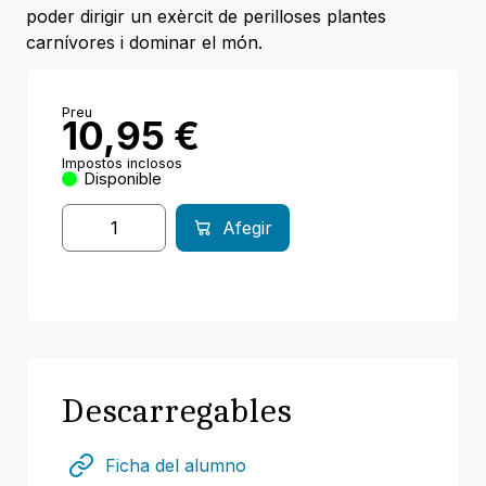
poder dirigir un exèrcit de perilloses plantes
carnívores i dominar el món.
Preu
10,95
€
Impostos inclosos
Disponible
Afegir
Descarregables
Ficha del alumno