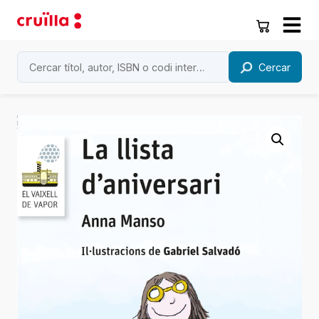
Cercar