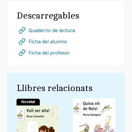
Descarregables
Quaderno de lectura
Ficha del alumno
Ficha del profesor
Llibres relacionats
Novetat