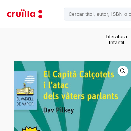
Literatura
Infantil