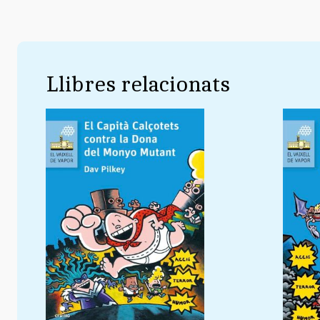
Llibres relacionats