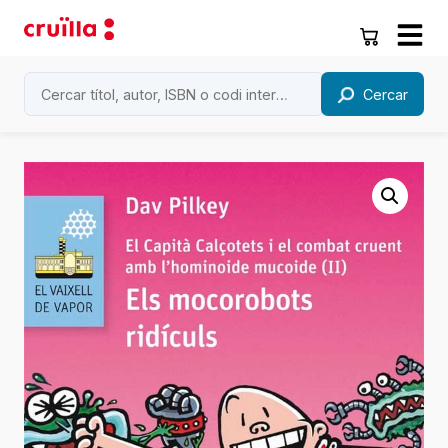
Cercar