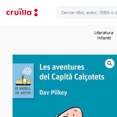
Literatura
Infantil