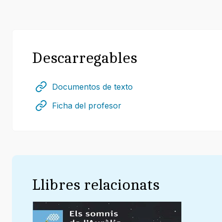
Descarregables
Documentos de texto
Ficha del profesor
Llibres relacionats