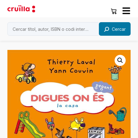
Cercar