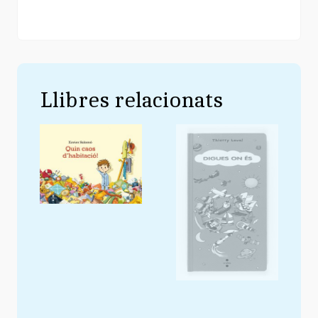
Llibres relacionats