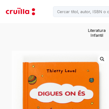
Literatura
Infantil