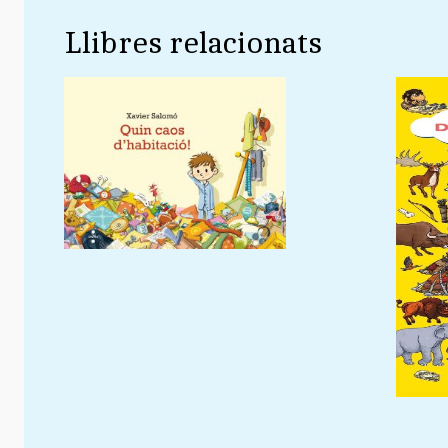
Llibres relacionats