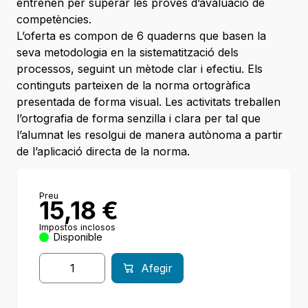
entrenen per superar les proves d’avaluació de
competències.
L’oferta es compon de 6 quaderns que basen la
seva metodologia en la sistematització dels
processos, seguint un mètode clar i efectiu. Els
continguts parteixen de la norma ortogràfica
presentada de forma visual. Les activitats treballen
l’ortografia de forma senzilla i clara per tal que
l’alumnat les resolgui de manera autònoma a partir
de l’aplicació directa de la norma.
Preu
15,18
€
Impostos inclosos
Disponible
Afegir