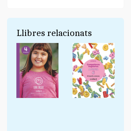
Llibres relacionats