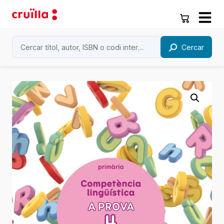
Cercar