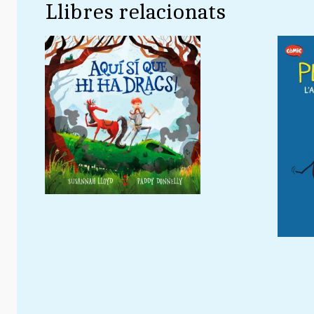
Llibres relacionats