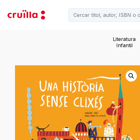
Literatura
Infantil