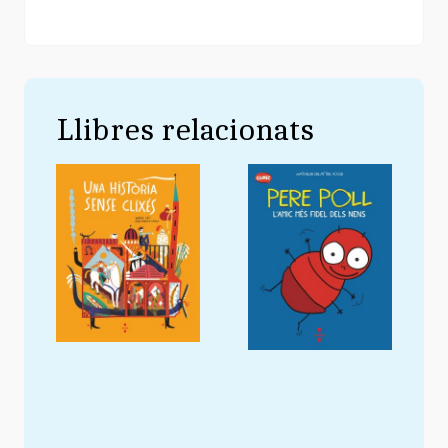
Llibres relacionats