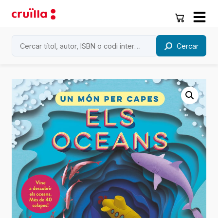
Cercar