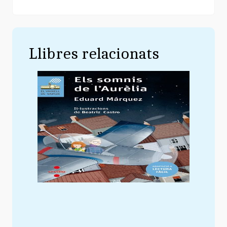
Llibres relacionats