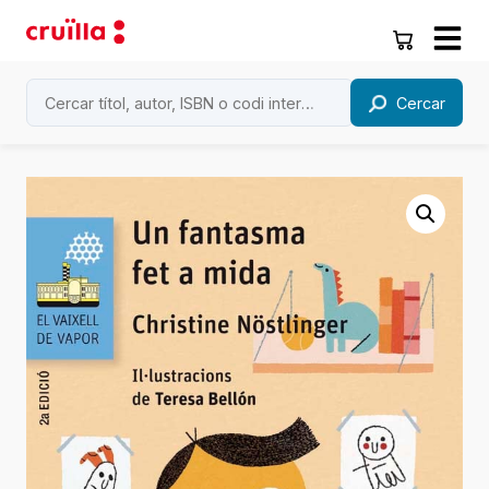
Cercar