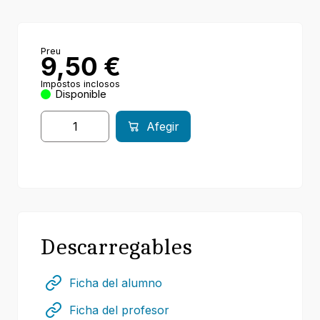
Preu
9,50
€
Impostos inclosos
Disponible
Afegir
Descarregables
Ficha del alumno
Ficha del profesor