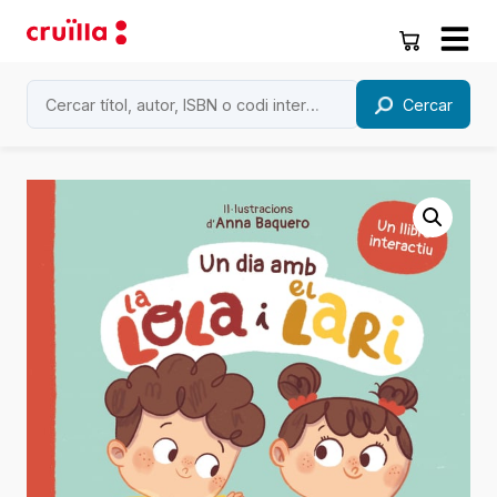
Cercar