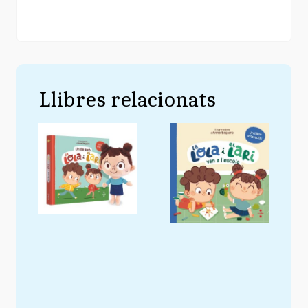
Llibres relacionats