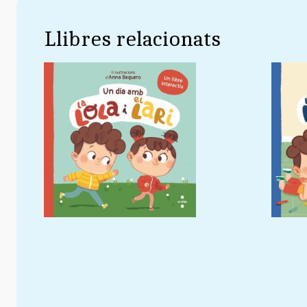
Llibres relacionats