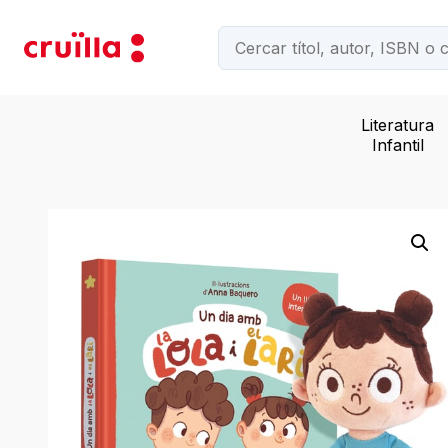
Literatura
Infantil