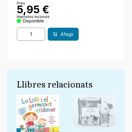
Preu
5,95
€
Impostos inclosos
Disponible
Afegir
Llibres relacionats