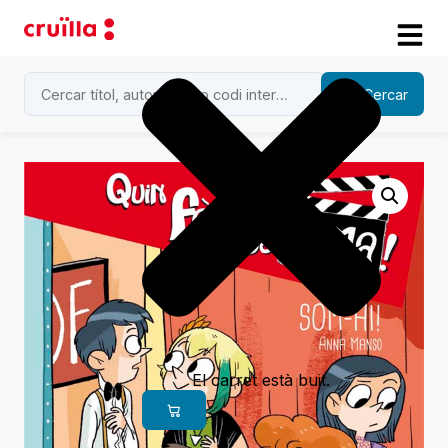
Cercar