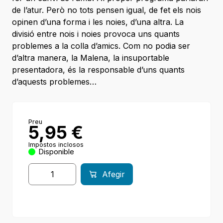
de l’atur. Però no tots pensen igual, de fet els nois
opinen d’una forma i les noies, d’una altra. La
divisió entre nois i noies provoca uns quants
problemes a la colla d’amics. Com no podia ser
d’altra manera, la Malena, la insuportable
presentadora, és la responsable d’uns quants
d’aquests problemes…
Preu
5,95
€
Impostos inclosos
Disponible
Afegir