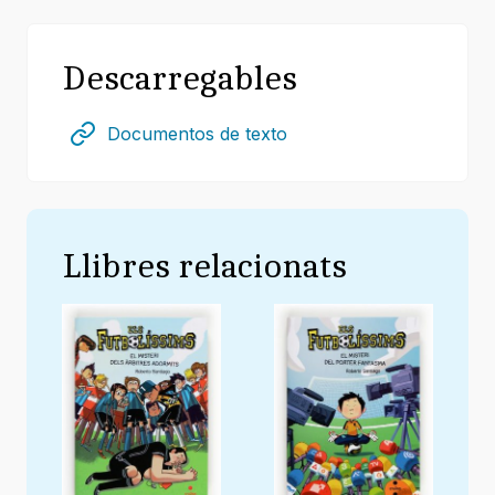
Descarregables
Documentos de texto
Llibres relacionats