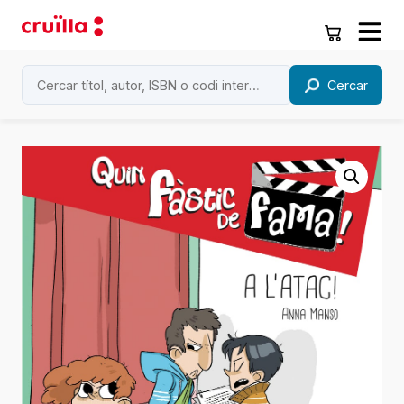
Cercar