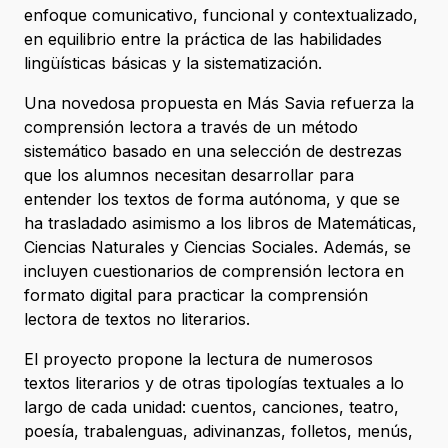
enfoque comunicativo, funcional y contextualizado,
en equilibrio entre la práctica de las habilidades
lingüísticas básicas y la sistematización.
Una novedosa propuesta en Más Savia refuerza la
comprensión lectora a través de un método
sistemático basado en una selección de destrezas
que los alumnos necesitan desarrollar para
entender los textos de forma autónoma, y que se
ha trasladado asimismo a los libros de Matemáticas,
Ciencias Naturales y Ciencias Sociales. Además, se
incluyen cuestionarios de comprensión lectora en
formato digital para practicar la comprensión
lectora de textos no literarios.
El proyecto propone la lectura de numerosos
textos literarios y de otras tipologías textuales a lo
largo de cada unidad: cuentos, canciones, teatro,
poesía, trabalenguas, adivinanzas, folletos, menús,