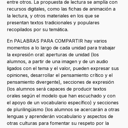
entre otros. La propuesta de lectura se amplía con
recursos digitales, como las fichas de animación a
la lectura, y otros materiales en los que se
presentan textos tradicionales y populares
recopilados por su temática.
En PALABRAS PARA COMPARTIR hay varios
momentos a lo largo de cada unidad para trabajar
la expresión oral: aperturas de unidad (los
alumnos, a partir de una imagen y de un audio
ligados con el tema y el valor, pueden expresar sus
opiniones, desarrollar el pensamiento crítico y el
pensamiento divergente), secciones de expresión
(los alumnos será capaces de producir textos
orales según el modelo que han escuchado y con
el apoyo de un vocabulario específico) y secciones
de plurilingüismo (los alumnos se acercarán a otras
lenguas y aprenderán vocabulario y aspectos de
otras culturas para fomentar su respeto por la