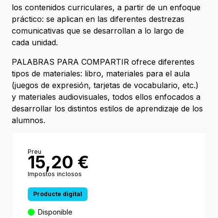
los contenidos curriculares, a partir de un enfoque
práctico: se aplican en las diferentes destrezas
comunicativas que se desarrollan a lo largo de
cada unidad.
PALABRAS PARA COMPARTIR ofrece diferentes
tipos de materiales: libro, materiales para el aula
(juegos de expresión, tarjetas de vocabulario, etc.)
y materiales audiovisuales, todos ellos enfocados a
desarrollar los distintos estilos de aprendizaje de los
alumnos.
Preu
15,20
€
Impostos inclosos
Producte digital
Disponible