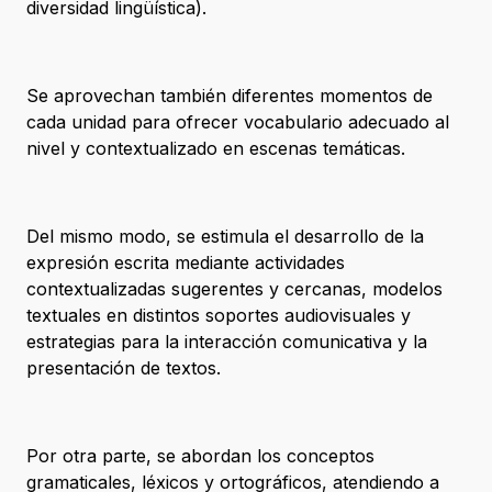
diversidad lingüística).
Se aprovechan también diferentes momentos de
cada unidad para ofrecer vocabulario adecuado al
nivel y contextualizado en escenas temáticas.
Del mismo modo, se estimula el desarrollo de la
expresión escrita mediante actividades
contextualizadas sugerentes y cercanas, modelos
textuales en distintos soportes audiovisuales y
estrategias para la interacción comunicativa y la
presentación de textos.
Por otra parte, se abordan los conceptos
gramaticales, léxicos y ortográficos, atendiendo a