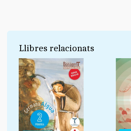
Llibres relacionats