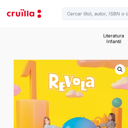
Literatura
Infantil