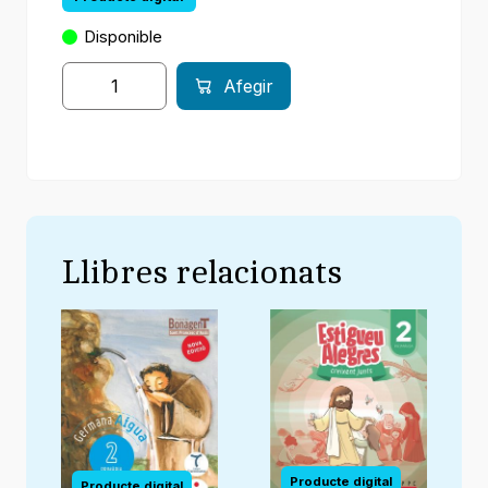
Disponible
Afegir
Llibres relacionats