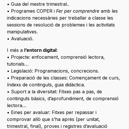
• Guia del mestre trimestral..
• Programes COPER i
Fer per comprendre
amb les
indicacions necessàries per treballar a classe les
sessions de resolució de problemes i les activitats
manipulatives.
• Avaluació.
I més a
l’entorn digital
:
• Projecte: enfocament, comprensió lectora,
tutorials…
• Legislació: Programacions, concrecions.
• Preparació de les classes: Començament de curs,
índexs de continguts, guia didàctica.
• Suport a la diversitat: Fitxes pas a pas, de
continguts bàsics, d’aprofundiment, de comprensió
lectora…
• Eines per avaluar: Fitxes per repassar i
comprovar allò que s’ha après (per unitat,
trimestral, final), proves i registres d’avaluació