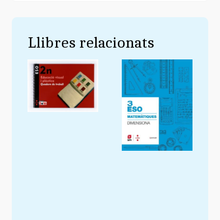
Llibres relacionats