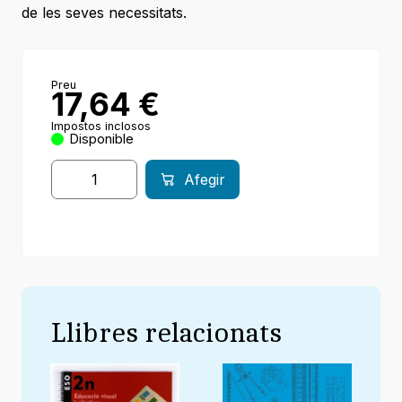
de les seves necessitats.
Preu
17,64
€
Impostos inclosos
Disponible
Afegir
Llibres relacionats