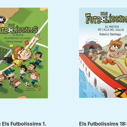
Els Futbolíssims 1.
Els Futbolíssims 18: