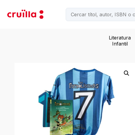
Literatura
Infantil